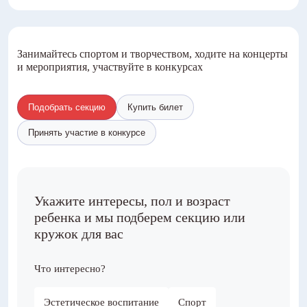
Занимайтесь спортом и творчеством, ходите на концерты
и мероприятия, участвуйте в конкурсах
Подобрать секцию
Купить билет
Принять участие в конкурсе
Укажите интересы, пол и возраст
ребенка и мы подберем секцию или
кружок для вас
Что интересно?
Эстетическое воспитание
Спорт