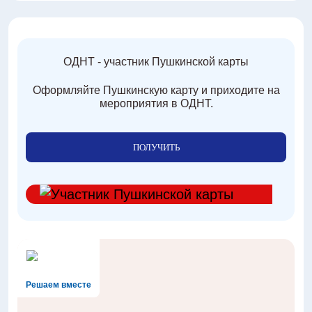
ОДНТ - участник Пушкинской карты
Оформляйте Пушкинскую карту и приходите на
мероприятия в ОДНТ.
ПОЛУЧИТЬ
Решаем вместе