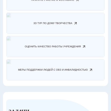
3D ТУР ПО ДОМУ ТВОРЧЕСТВА
ОЦЕНИТЬ КАЧЕСТВО РАБОТЫ УЧРЕЖДЕНИЯ
МЕРЫ ПОДДЕРЖКИ ЛЮДЕЙ С ОВЗ И ИНВАЛИДНОСТЬЮ