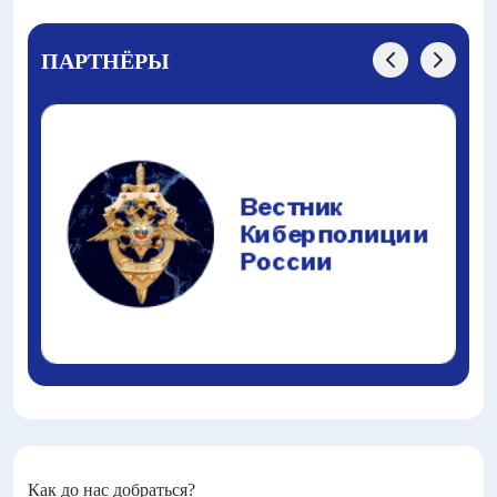
ПАРТНЁРЫ
Как до нас добраться?