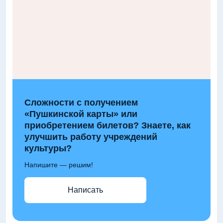
Сложности с получением
«Пушкинской карты» или
приобретением билетов? Знаете, как
улучшить работу учреждений
культуры?
Напишите — решим!
Написать