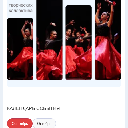
КАЛЕНДАРЬ СОБЫТИЯ
Сентябрь
Октябрь