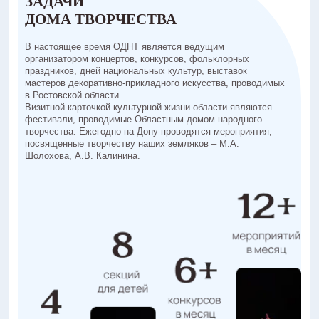
ЗАДАЧИ
ДОМА ТВОРЧЕСТВА
В настоящее время ОДНТ является ведущим
организатором концертов, конкурсов, фольклорных
праздников, дней национальных культур, выставок
мастеров декоративно-прикладного искусства, проводимых
в Ростовской области.
Визитной карточкой культурной жизни области являются
фестивали, проводимые Областным домом народного
творчества. Ежегодно на Дону проводятся мероприятия,
посвященные творчеству наших земляков – М.А.
Шолохова, А.В. Калинина.