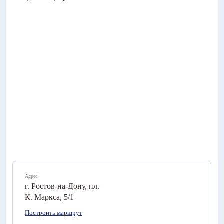
Адрес
г. Ростов-на-Дону, пл.
К. Маркса, 5/1
Построить маршрут