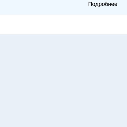
Подробнее