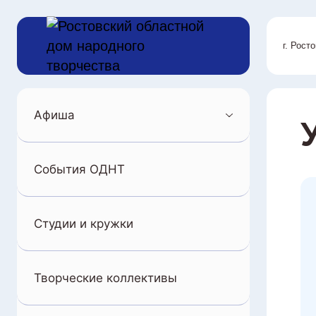
г. Рост
Афиша
События ОДНТ
Студии и кружки
Творческие коллективы