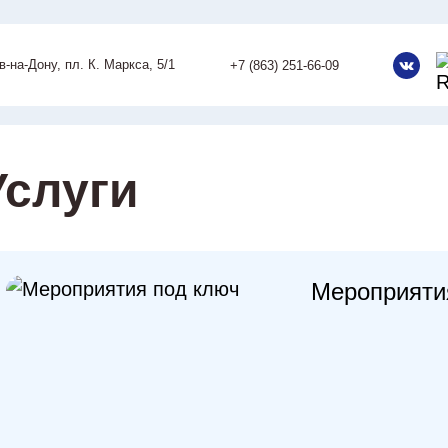
ов-на-Дону, пл. К. Маркса, 5/1
+7 (863) 251-66-09
Услуги
Мероприяти