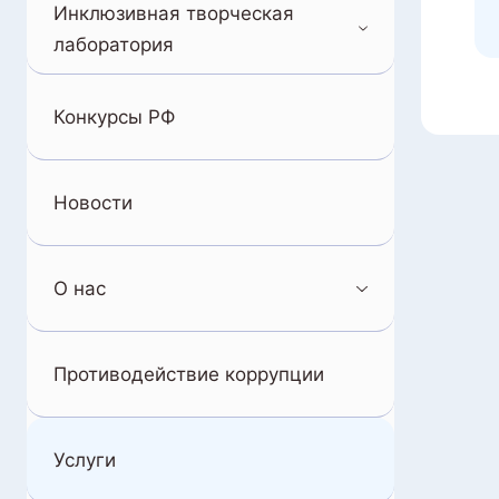
Инклюзивная творческая
лаборатория
Конкурсы РФ
Новости
О нас
Противодействие коррупции
Услуги