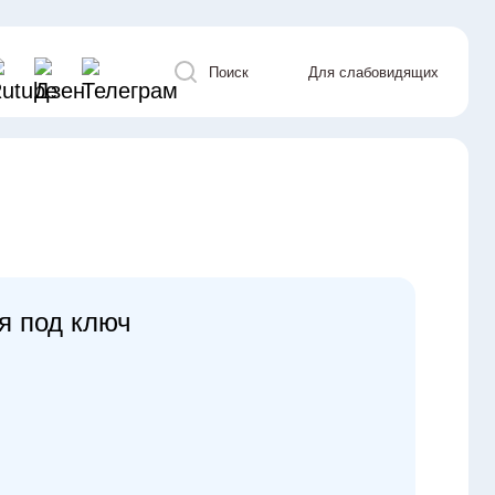
Поиск
Для слабовидящих
я под ключ